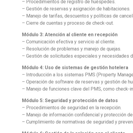
– Procedimientos de registro de huéspedes.
– Gestión de reservas y asignación de habitaciones.
– Manejo de tarifas, descuentos y políticas de cancel
– Cierre de cuentas y proceso de check-out.
Módulo 3: Atención al cliente en recepción
– Comunicación efectiva y servicio al cliente.
– Resolución de problemas y manejo de quejas.
– Gestión de solicitudes especiales y necesidades 
Módulo 4: Uso de sistemas de gestión hotelera
– Introducción a los sistemas PMS (Property Manag
– Operación de software de reservas y gestión de h
– Manejo de funciones clave del PMS, como check-in, 
Módulo 5: Seguridad y protección de datos
– Procedimientos de seguridad en la recepción.
– Manejo de información confidencial y protección de
– Cumplimiento de normativas de seguridad y preven