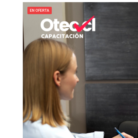
EN OFERTA