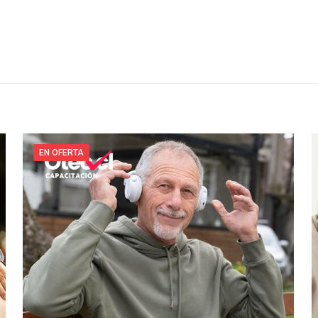
EN OFERTA