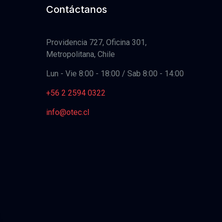
Contáctanos
Providencia 727, Oficina 301,
Metropolitana, Chile
Lun - Vie 8:00 - 18:00 / Sab 8:00 - 14:00
+56 2 2594 0322
info@otec.cl