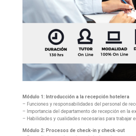
Módulo 1: Introducción a la recepción hotelera
– Funciones y responsabilidades del personal de rec
– Importancia del departamento de recepción en la exp
– Habilidades y cualidades necesarias para trabajar e
Módulo 2: Procesos de check-in y check-out