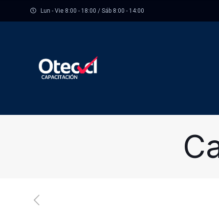
Lun - Vie 8:00 - 18:00 / Sáb 8:00 - 14:00
Ca