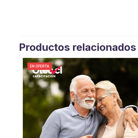
Productos relacionados
EN OFERTA