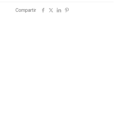
Compartir