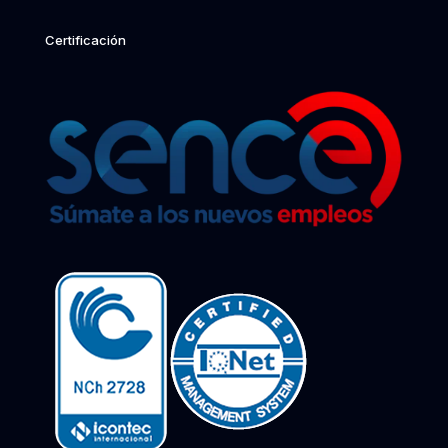
Certificación