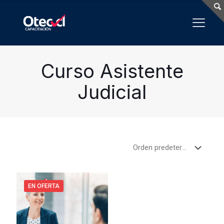
Curso Asistente
Judicial
EN OFERTA