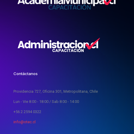
Contáctanos
Providencia 727, Oficina 301, Metropolitana, Chile
Lun - Vie 8:00 - 18:00 / Sab 8:00 - 14:00
+56 2 2594 0322
info@otec.cl