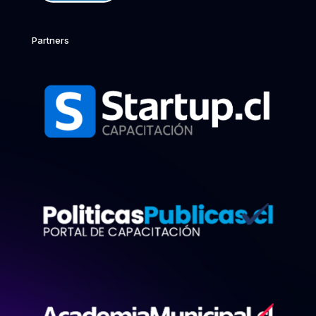
Partners