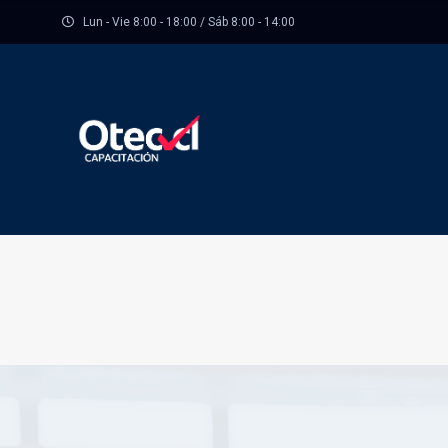
Lun - Vie 8:00 - 18:00 / Sáb 8:00 - 14:00