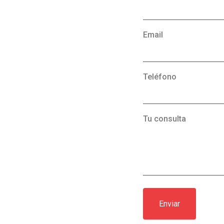
Email
Teléfono
Tu consulta