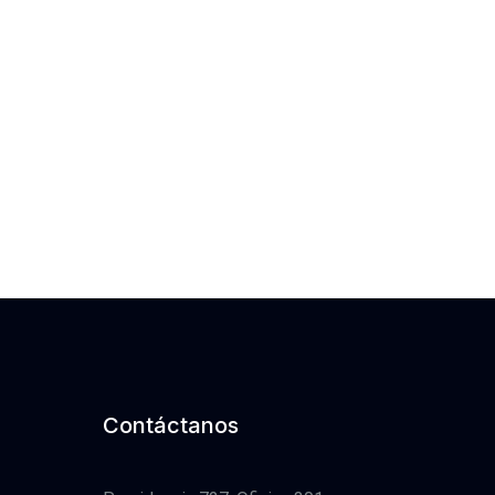
Contáctanos