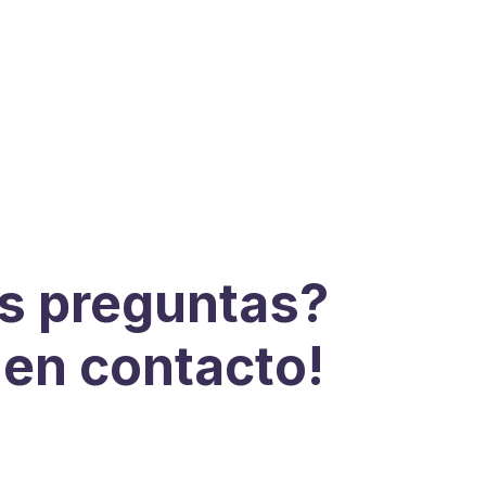
s preguntas?
 en contacto!