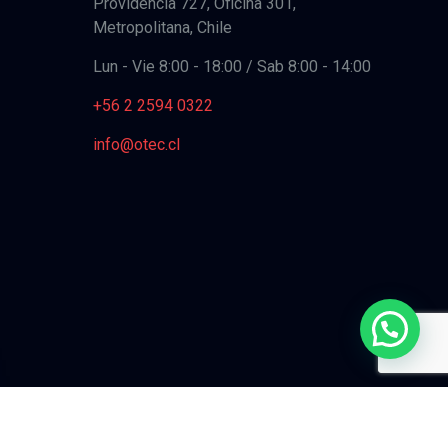
Providencia 727, Oficina 301,
Metropolitana, Chile
Lun - Vie 8:00 - 18:00 / Sab 8:00 - 14:00
+56 2 2594 0322
info@otec.cl