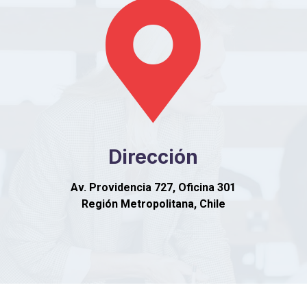
Dirección
Av. Providencia 727, Oficina 301
Región Metropolitana, Chile