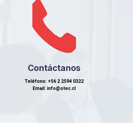
Contáctanos
Teléfono: +56 2 2594 0322
Email: info@otec.cl