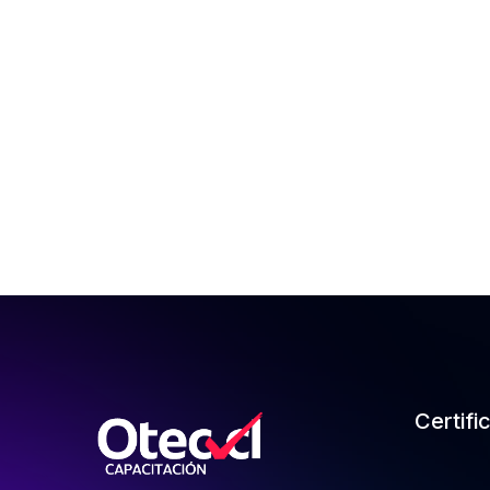
Certifi