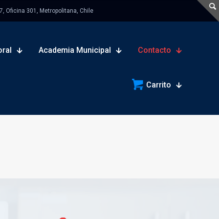
 Oficina 301, Metropolitana, Chile
oral
Academia Municipal
Contacto
Carrito