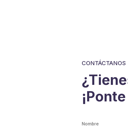
CONTÁCTANOS
¿Tiene
¡Ponte
Nombre