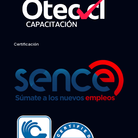
Certificación