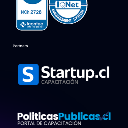
Partners