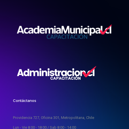
Contáctanos
Providencia 727, Oficina 301, Metropolitana, Chile
Lun - Vie 8:00 - 18:00 / Sab 8:00 - 14:00