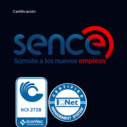
Certificación