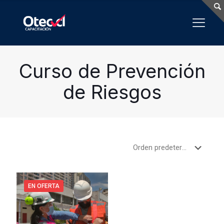
Curso de Prevención
de Riesgos
EN OFERTA