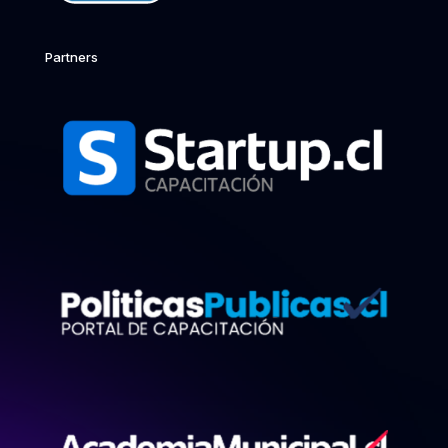
Partners