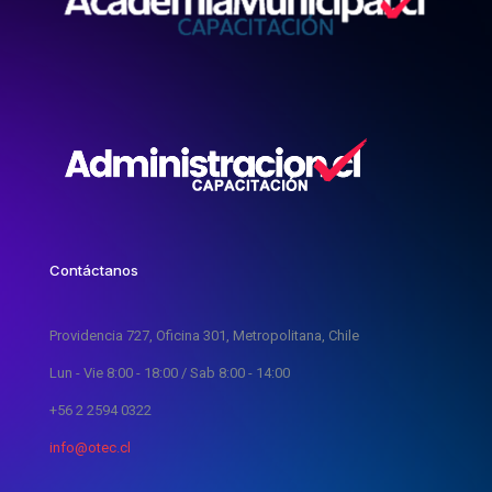
Contáctanos
Providencia 727, Oficina 301, Metropolitana, Chile
Lun - Vie 8:00 - 18:00 / Sab 8:00 - 14:00
+56 2 2594 0322
info@otec.cl