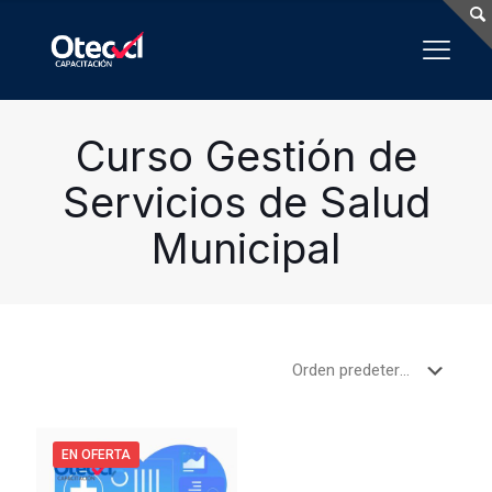
Curso Gestión de
Servicios de Salud
Municipal
EN OFERTA