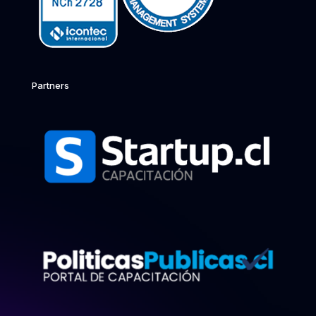
Partners