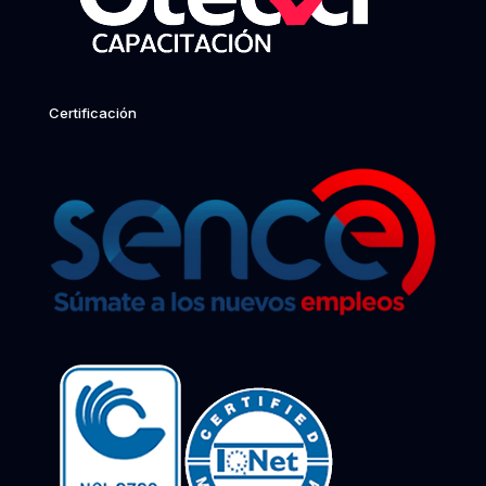
Certificación