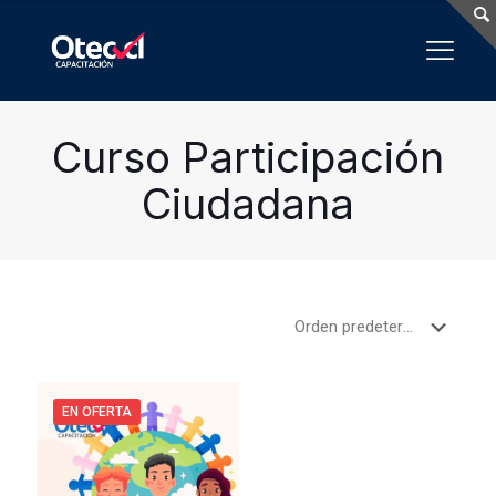
Curso Participación
Ciudadana
EN OFERTA