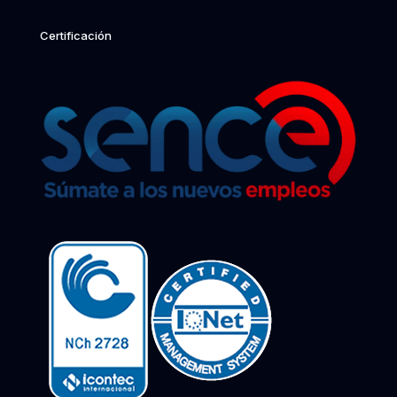
Certificación