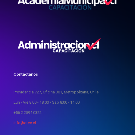
Contáctanos
Providencia 727, Oficina 301, Metropolitana, Chile
Lun - Vie 8:00 - 18:00 / Sab 8:00 - 14:00
+56 2 2594 0322
info@otec.cl