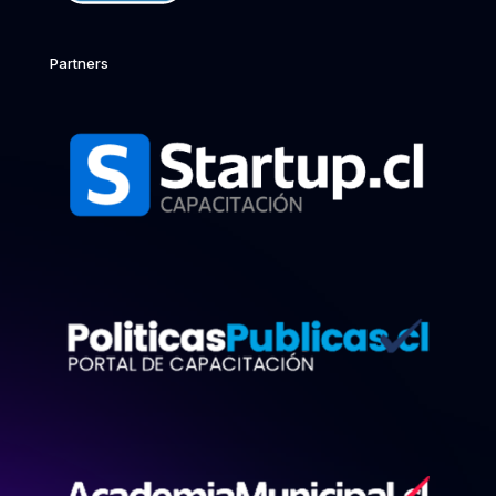
Partners