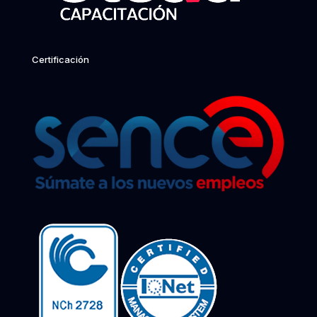
Certificación