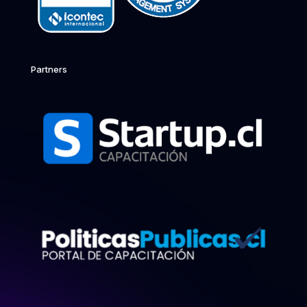
Partners