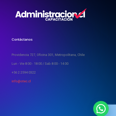
Contáctanos
Providencia 727, Oficina 301, Metropolitana, Chile
Lun - Vie 8:00 - 18:00 / Sab 8:00 - 14:00
+56 2 2594 0322
info@otec.cl