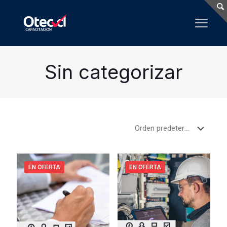
Sin categorizar
EN OFERTA
EN OFERTA