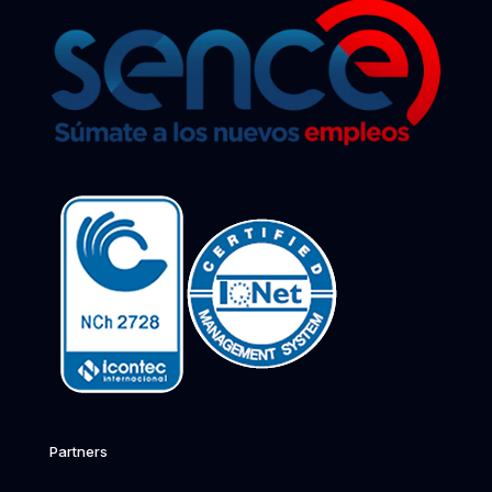
Partners