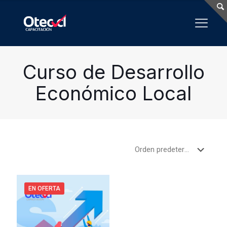
Curso de Desarrollo
Económico Local
EN OFERTA