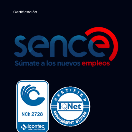
Certificación