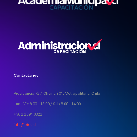
Contáctanos
Providencia 727, Oficina 301, Metropolitana, Chile
Lun - Vie 8:00 - 18:00 / Sab 8:00 - 14:00
+56 2 2594 0322
info@otec.cl