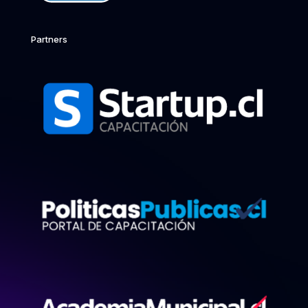
Partners