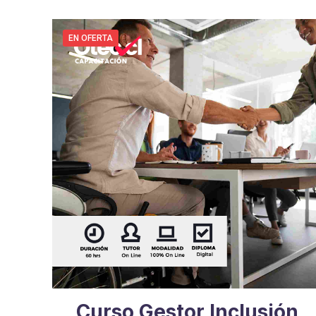
EN OFERTA
Curso Gestor Inclusión