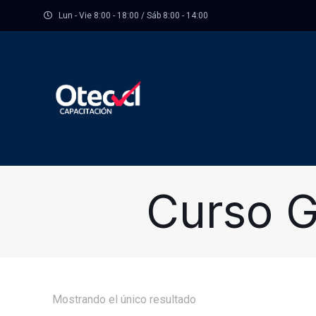
Lun - Vie 8:00 - 18:00 / Sáb 8:00 - 14:00
Curso G
Mostrando el único resultado