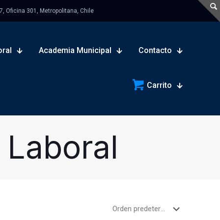
 Oficina 301, Metropolitana, Chile
oral
Academia Municipal
Contacto
Carrito
 Laboral