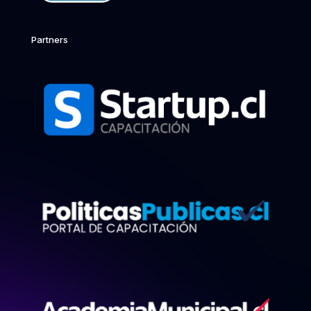
Partners