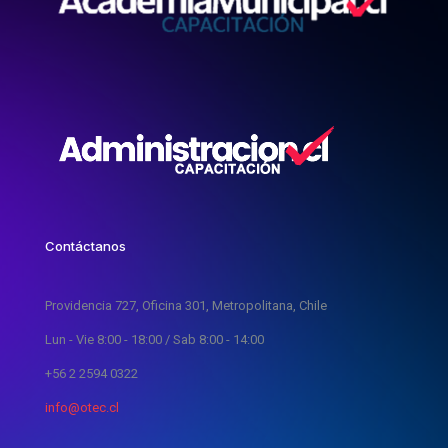
Contáctanos
Providencia 727, Oficina 301, Metropolitana, Chile
Lun - Vie 8:00 - 18:00 / Sab 8:00 - 14:00
+56 2 2594 0322
info@otec.cl