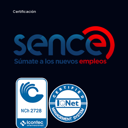
Certificación