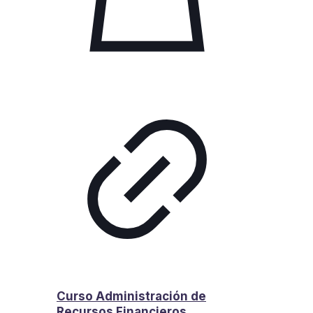
Curso Administración de
Recursos Financieros