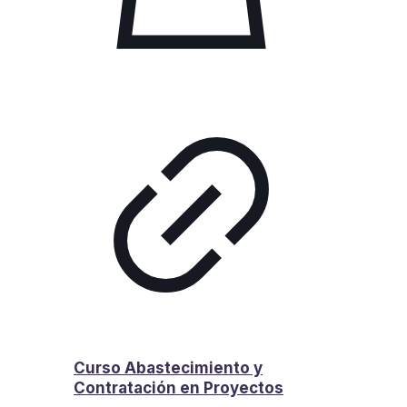
Curso Abastecimiento y
Contratación en Proyectos