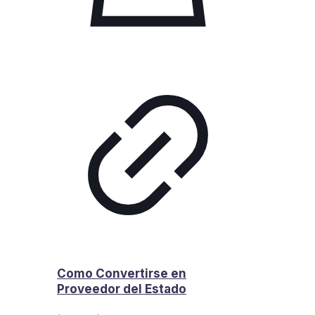
Como Convertirse en
Proveedor del Estado