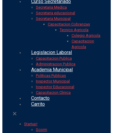
Curso Secretariado
Secretaria Medica
Secretaria educacional
Secretaria Municipal
Capacitacion Cobranzas
Tecnico Agricola
Colegio Agricola
Capacitacion
Agricola
Legislacion Laboral
Capacitacion Publica
Administracion Publica
Academia Municipal
Politicas Publicas
Inspector Municipal
Inspector Educacional
Capacitacion Clinica
Contacto
Carrito
✕
Startup!
Scorm