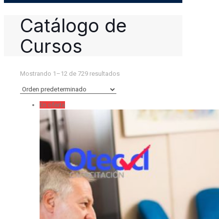
Catálogo de
Cursos
Mostrando 1–12 de 729 resultados
En oferta