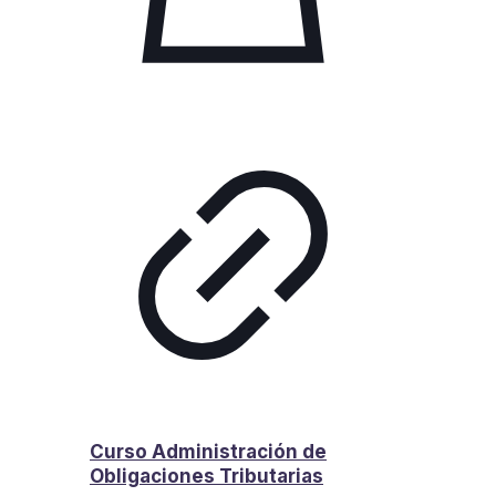
Curso Administración de
Obligaciones Tributarias