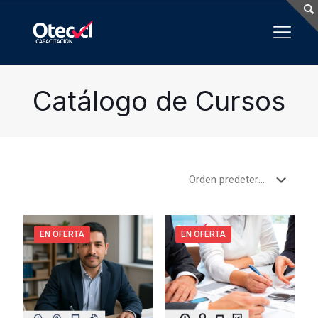
Catálogo de Cursos
EN OFERTA
EN OFERTA