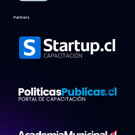
Partners