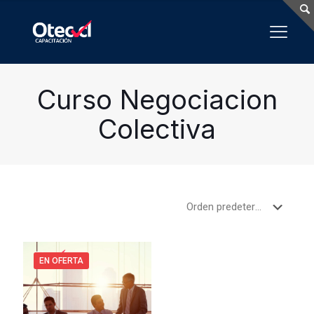
Curso Negociacion
Colectiva
EN OFERTA