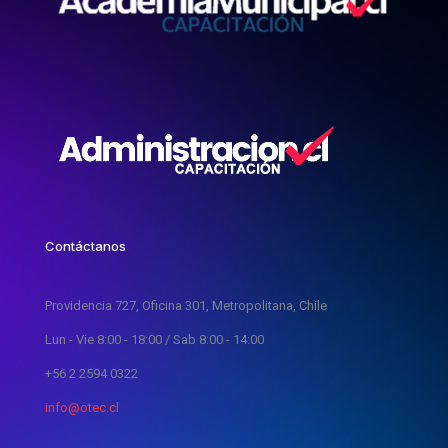
Contáctanos
Providencia 727, Oficina 301, Metropolitana, Chile
Lun - Vie 8:00 - 18:00 / Sab 8:00 - 14:00
+56 2 2594 0322
info@otec.cl