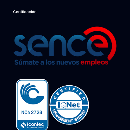
Certificación