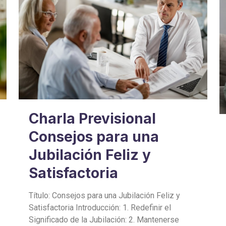
Charla Previsional
Consejos para una
Jubilación Feliz y
Satisfactoria
Título: Consejos para una Jubilación Feliz y
Satisfactoria Introducción: 1. Redefinir el
Significado de la Jubilación: 2. Mantenerse