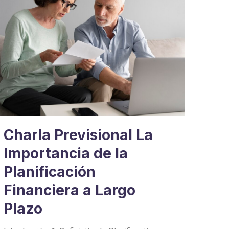
Charla Previsional La
Importancia de la
Planificación
Financiera a Largo
Plazo