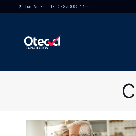
Lun - Vie 8:00 - 18:00 / Sáb 8:00 - 14:00
C