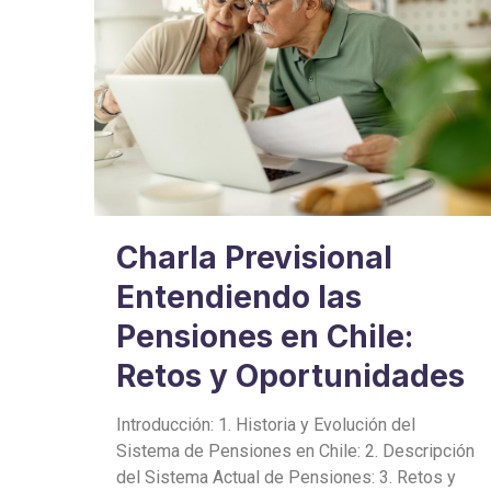
Charla Previsional
Entendiendo las
Pensiones en Chile:
Retos y Oportunidades
Introducción: 1. Historia y Evolución del
Sistema de Pensiones en Chile: 2. Descripción
del Sistema Actual de Pensiones: 3. Retos y