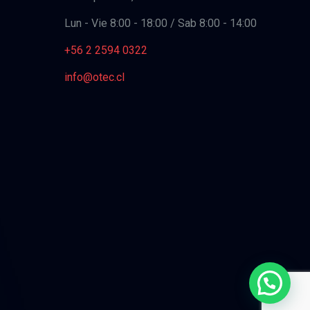
Lun - Vie 8:00 - 18:00 / Sab 8:00 - 14:00
+56 2 2594 0322
info@otec.cl