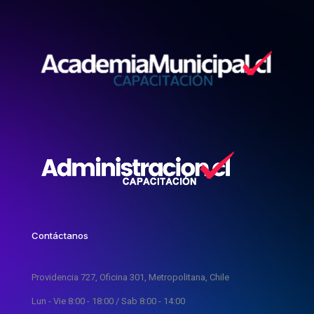
Contáctanos
Providencia 727, Oficina 301, Metropolitana, Chile
Lun - Vie 8:00 - 18:00 / Sab 8:00 - 14:00