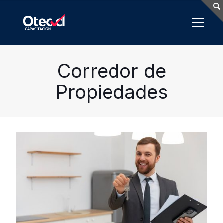
Corredor de
Propiedades