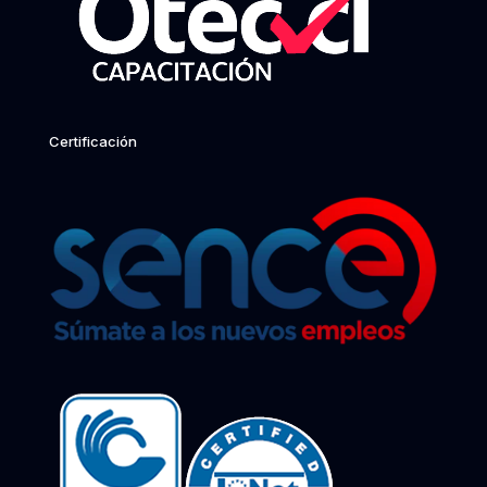
Certificación