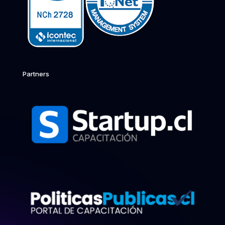
Partners