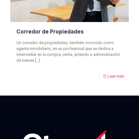
Corredor de Propiedades
Un corredor de propiedades, también conocido como
agente inmobiliario, es un profesional que se dedica a
intermediar en la compra, venta, arriendo o administración
de bienes
[…]
Leer más