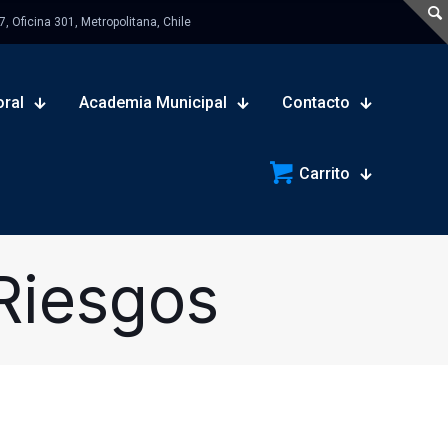
 Oficina 301, Metropolitana, Chile
oral
Academia Municipal
Contacto
Carrito
Riesgos