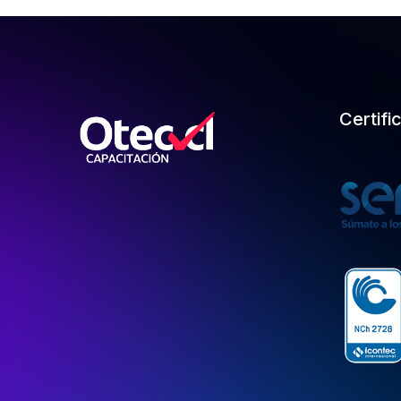
Certifi