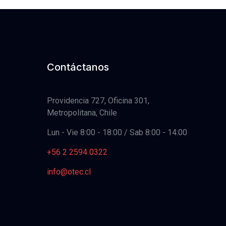
Contáctanos
Providencia 727, Oficina 301,
Metropolitana, Chile
Lun - Vie 8:00 - 18:00 / Sab 8:00 - 14:00
+56 2 2594 0322
info@otec.cl