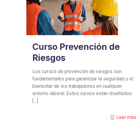
Curso Prevención de
Riesgos
Los cursos de prevención de riesgos son
fundamentales para garantizar la seguridad y el
bienestar de los trabajadores en cualquier
entorno laboral. Estos cursos están diseñados
[…]
Leer más