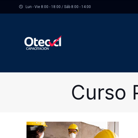
Lun - Vie 8:00 - 18:00 / Sáb 8:00 - 14:00
Curso 