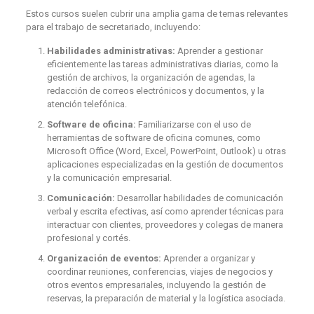
Estos cursos suelen cubrir una amplia gama de temas relevantes
para el trabajo de secretariado, incluyendo:
Habilidades administrativas:
Aprender a gestionar
eficientemente las tareas administrativas diarias, como la
gestión de archivos, la organización de agendas, la
redacción de correos electrónicos y documentos, y la
atención telefónica.
Software de oficina:
Familiarizarse con el uso de
herramientas de software de oficina comunes, como
Microsoft Office (Word, Excel, PowerPoint, Outlook) u otras
aplicaciones especializadas en la gestión de documentos
y la comunicación empresarial.
Comunicación:
Desarrollar habilidades de comunicación
verbal y escrita efectivas, así como aprender técnicas para
interactuar con clientes, proveedores y colegas de manera
profesional y cortés.
Organización de eventos:
Aprender a organizar y
coordinar reuniones, conferencias, viajes de negocios y
otros eventos empresariales, incluyendo la gestión de
reservas, la preparación de material y la logística asociada.