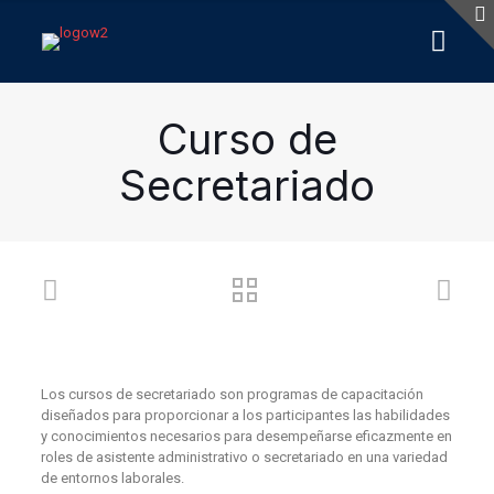
Curso de
Secretariado
Los cursos de secretariado son programas de capacitación
diseñados para proporcionar a los participantes las habilidades
y conocimientos necesarios para desempeñarse eficazmente en
roles de asistente administrativo o secretariado en una variedad
de entornos laborales.