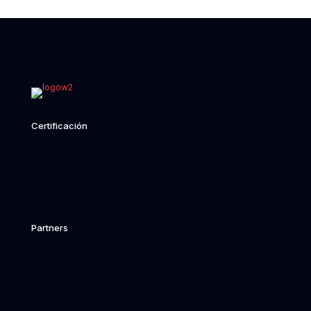
Certificación
Partners