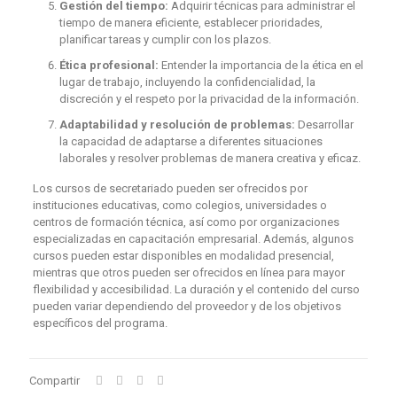
Gestión del tiempo:
Adquirir técnicas para administrar el
tiempo de manera eficiente, establecer prioridades,
planificar tareas y cumplir con los plazos.
Ética profesional:
Entender la importancia de la ética en el
lugar de trabajo, incluyendo la confidencialidad, la
discreción y el respeto por la privacidad de la información.
Adaptabilidad y resolución de problemas:
Desarrollar
la capacidad de adaptarse a diferentes situaciones
laborales y resolver problemas de manera creativa y eficaz.
Los cursos de secretariado pueden ser ofrecidos por
instituciones educativas, como colegios, universidades o
centros de formación técnica, así como por organizaciones
especializadas en capacitación empresarial. Además, algunos
cursos pueden estar disponibles en modalidad presencial,
mientras que otros pueden ser ofrecidos en línea para mayor
flexibilidad y accesibilidad. La duración y el contenido del curso
pueden variar dependiendo del proveedor y de los objetivos
específicos del programa.
Compartir