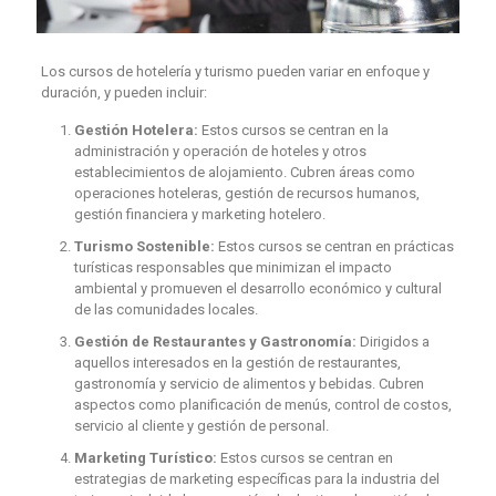
Los cursos de hotelería y turismo pueden variar en enfoque y
duración, y pueden incluir:
Gestión Hotelera:
Estos cursos se centran en la
administración y operación de hoteles y otros
establecimientos de alojamiento. Cubren áreas como
operaciones hoteleras, gestión de recursos humanos,
gestión financiera y marketing hotelero.
Turismo Sostenible:
Estos cursos se centran en prácticas
turísticas responsables que minimizan el impacto
ambiental y promueven el desarrollo económico y cultural
de las comunidades locales.
Gestión de Restaurantes y Gastronomía:
Dirigidos a
aquellos interesados en la gestión de restaurantes,
gastronomía y servicio de alimentos y bebidas. Cubren
aspectos como planificación de menús, control de costos,
servicio al cliente y gestión de personal.
Marketing Turístico:
Estos cursos se centran en
estrategias de marketing específicas para la industria del