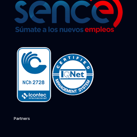
Partners