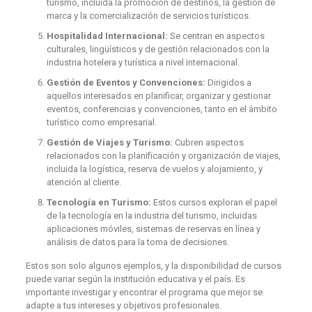
turismo, incluida la promoción de destinos, la gestión de
marca y la comercialización de servicios turísticos.
Hospitalidad Internacional:
Se centran en aspectos
culturales, lingüísticos y de gestión relacionados con la
industria hotelera y turística a nivel internacional.
Gestión de Eventos y Convenciones:
Dirigidos a
aquellos interesados en planificar, organizar y gestionar
eventos, conferencias y convenciones, tanto en el ámbito
turístico como empresarial.
Gestión de Viajes y Turismo:
Cubren aspectos
relacionados con la planificación y organización de viajes,
incluida la logística, reserva de vuelos y alojamiento, y
atención al cliente.
Tecnología en Turismo:
Estos cursos exploran el papel
de la tecnología en la industria del turismo, incluidas
aplicaciones móviles, sistemas de reservas en línea y
análisis de datos para la toma de decisiones.
Estos son solo algunos ejemplos, y la disponibilidad de cursos
puede variar según la institución educativa y el país. Es
importante investigar y encontrar el programa que mejor se
adapte a tus intereses y objetivos profesionales.