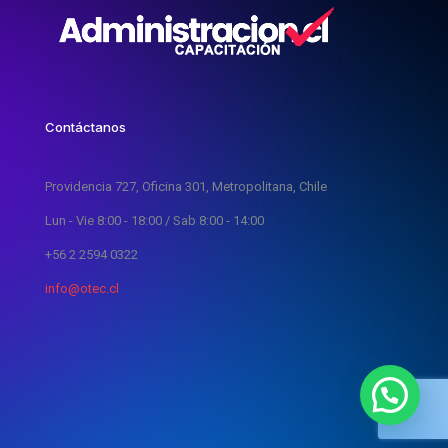
Contáctanos
Providencia 727, Oficina 301, Metropolitana, Chile
Lun - Vie 8:00 - 18:00 / Sab 8:00 - 14:00
+56 2 2594 0322
info@otec.cl