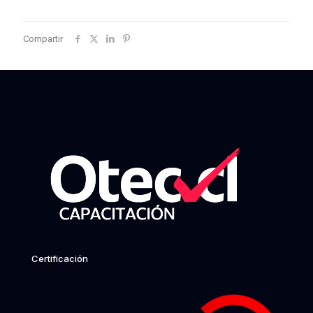
Compartir
Certificación