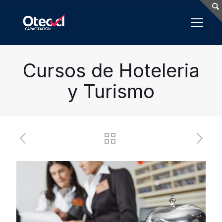
Cursos de Hoteleria
y Turismo