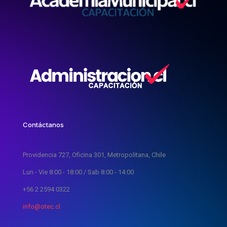
Contáctanos
Providencia 727, Oficina 301, Metropolitana, Chile
Lun - Vie 8:00 - 18:00 / Sab 8:00 - 14:00
+56 2 2594 0322
info@otec.cl