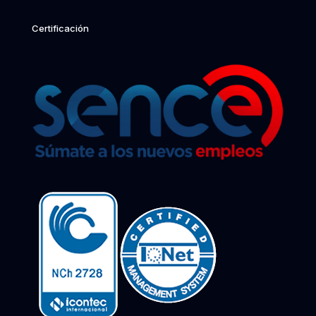
Certificación