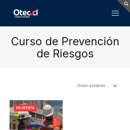
Curso de Prevención
de Riesgos
EN OFERTA