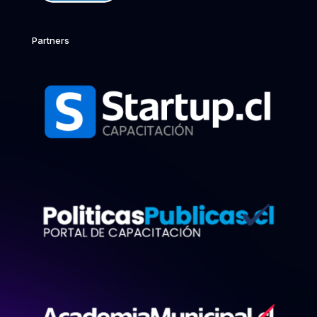
Partners