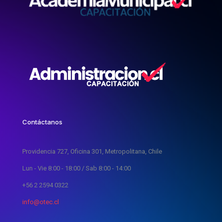
Contáctanos
Providencia 727, Oficina 301, Metropolitana, Chile
Lun - Vie 8:00 - 18:00 / Sab 8:00 - 14:00
+56 2 2594 0322
info@otec.cl