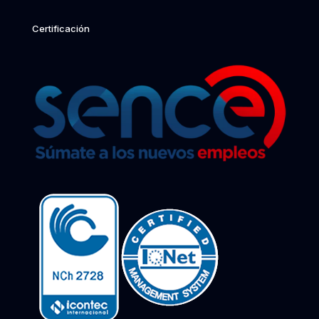
Certificación