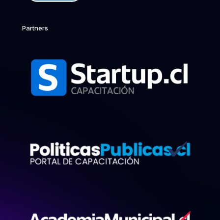
Partners