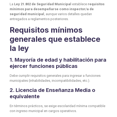
La
Ley 21.802 de Seguridad Municipal
establece
requisitos
mínimos para desempeñarse como inspector/a de
seguridad municipal
, aunque varios detalles quedan
entregados a reglamentos posteriores.
Requisitos mínimos
generales que establece
la ley
1. Mayoría de edad y habilitación para
ejercer funciones públicas
Debe cumplir requisitos generales para ingresar a funciones
municipales (inhabilidades, incompatibilidades, etc.).
2. Licencia de Enseñanza Media o
equivalente
En términos prácticos, se exige escolaridad mínima compatible
con ingreso municipal en cargos operativos.