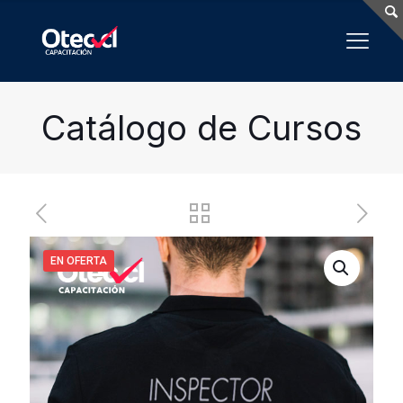
Catálogo de Cursos
EN OFERTA