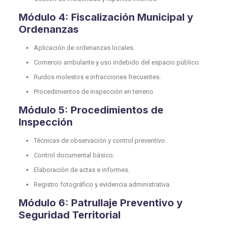
Módulo 4: Fiscalización Municipal y
Ordenanzas
Aplicación de ordenanzas locales.
Comercio ambulante y uso indebido del espacio público.
Ruidos molestos e infracciones frecuentes.
Procedimientos de inspección en terreno.
Módulo 5: Procedimientos de
Inspección
Técnicas de observación y control preventivo.
Control documental básico.
Elaboración de actas e informes.
Registro fotográfico y evidencia administrativa.
Módulo 6: Patrullaje Preventivo y
Seguridad Territorial