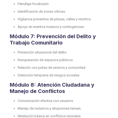
Patrullaje focalizado.
Identificación de zonas críticas.
Vigilancia preventiva de plazas, calles y recintos.
Apoyo en eventos masivos y contingencias.
Módulo 7: Prevención del Delito y
Trabajo Comunitario
Prevención situacional del delito.
Recuperación de espacios públicos.
Relación con juntas de vecinos y comunidad.
Detección temprana de riesgos sociales.
Módulo 8: Atención Ciudadana y
Manejo de Conflictos
Comunicación efectiva con usuarios.
Manejo de reclamos y situaciones tensas.
Mediación básica en conflictos vecinales.