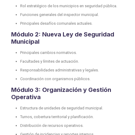
Rol estratégico de los municipios en seguridad pública.
Funciones generales del inspector municipal.
Principales desafíos comunales actuales.
Módulo 2: Nueva Ley de Seguridad
Municipal
Principales cambios normativos.
Facultades y límites de actuación.
Responsabilidades administrativas y legales.
Coordinación con organismos públicos.
Módulo 3: Organización y Gestión
Operativa
Estructura de unidades de seguridad municipal.
Turnos, cobertura territorial y planificación.
Distribución de recursos operativos.
Gestión de incidencias y reportes internos.