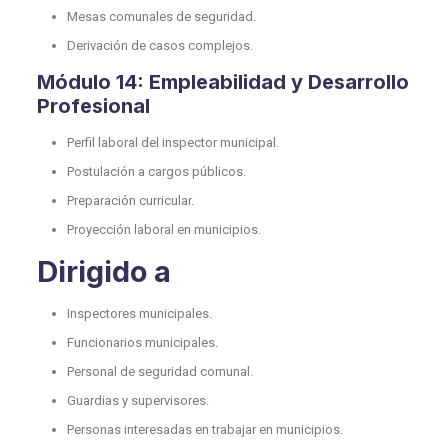
Mesas comunales de seguridad.
Derivación de casos complejos.
Módulo 14: Empleabilidad y Desarrollo
Profesional
Perfil laboral del inspector municipal.
Postulación a cargos públicos.
Preparación curricular.
Proyección laboral en municipios.
Dirigido a
Inspectores municipales.
Funcionarios municipales.
Personal de seguridad comunal.
Guardias y supervisores.
Personas interesadas en trabajar en municipios.