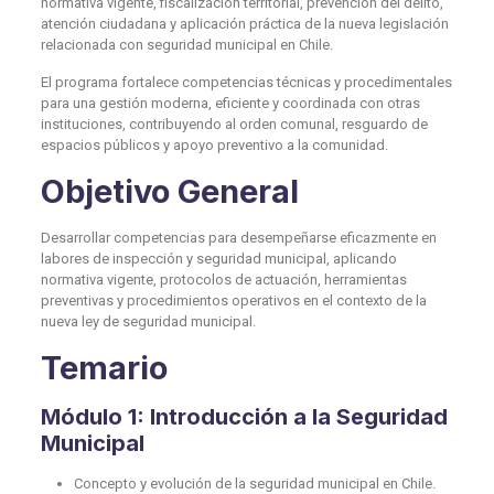
normativa vigente, fiscalización territorial, prevención del delito,
atención ciudadana y aplicación práctica de la nueva legislación
relacionada con seguridad municipal en Chile.
El programa fortalece competencias técnicas y procedimentales
para una gestión moderna, eficiente y coordinada con otras
instituciones, contribuyendo al orden comunal, resguardo de
espacios públicos y apoyo preventivo a la comunidad.
Objetivo General
Desarrollar competencias para desempeñarse eficazmente en
labores de inspección y seguridad municipal, aplicando
normativa vigente, protocolos de actuación, herramientas
preventivas y procedimientos operativos en el contexto de la
nueva ley de seguridad municipal.
Temario
Módulo 1: Introducción a la Seguridad
Municipal
Concepto y evolución de la seguridad municipal en Chile.