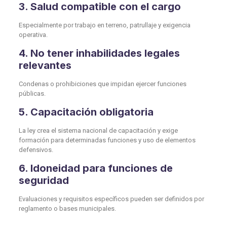
3. Salud compatible con el cargo
Especialmente por trabajo en terreno, patrullaje y exigencia
operativa.
4. No tener inhabilidades legales
relevantes
Condenas o prohibiciones que impidan ejercer funciones
públicas.
5. Capacitación obligatoria
La ley crea el sistema nacional de capacitación y exige
formación para determinadas funciones y uso de elementos
defensivos.
6. Idoneidad para funciones de
seguridad
Evaluaciones y requisitos específicos pueden ser definidos por
reglamento o bases municipales.