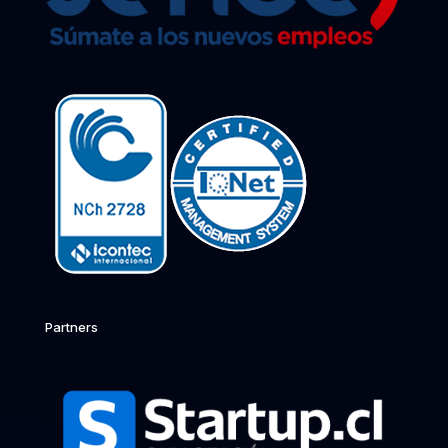
Partners