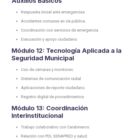
Auxilios Básicos
Respuesta inicial ante emergencias.
Accidentes comunes en vía pública.
Coordinación con servicios de emergencia.
Evacuación y apoyo ciudadano.
Módulo 12: Tecnología Aplicada a la
Seguridad Municipal
Uso de cámaras y monitoreo.
Sistemas de comunicación radial.
Aplicaciones de reporte ciudadano.
Registro digital de procedimientos.
Módulo 13: Coordinación
Interinstitucional
Trabajo colaborativo con Carabineros.
Relación con PDI, SENAPRED y salud.