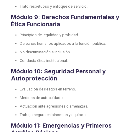
Trato respetuoso y enfoque de servicio.
Módulo 9: Derechos Fundamentales y
Ética Funcionaria
Principios de legalidad y probidad.
Derechos humanos aplicados a la función pública.
No discriminación e inclusión.
Conducta ética institucional.
Módulo 10: Seguridad Personal y
Autoprotección
Evaluación de riesgos en terreno.
Medidas de autocuidado.
Actuación ante agresiones o amenazas.
Trabajo seguro en binomios y equipos.
Módulo 11: Emergencias y Primeros