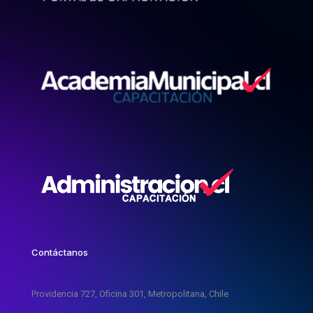
Contáctanos
Providencia 727, Oficina 301, Metropolitana, Chile