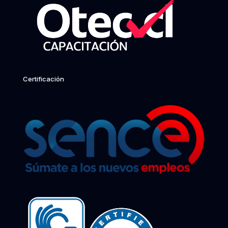
Certificación