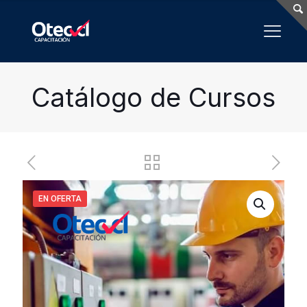
Catálogo de Cursos
EN OFERTA