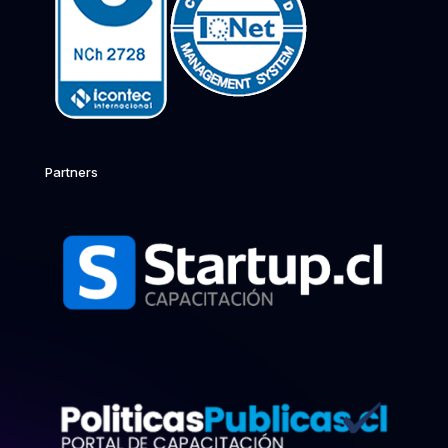
Partners