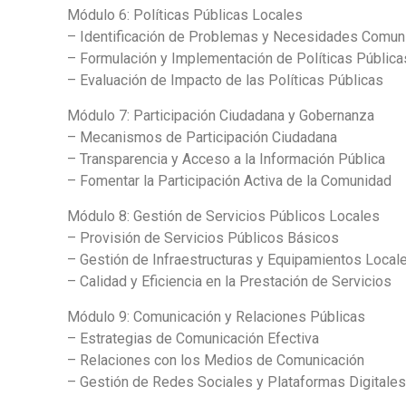
Módulo 6: Políticas Públicas Locales
– Identificación de Problemas y Necesidades Comuni
– Formulación y Implementación de Políticas Públic
– Evaluación de Impacto de las Políticas Públicas
Módulo 7: Participación Ciudadana y Gobernanza
– Mecanismos de Participación Ciudadana
– Transparencia y Acceso a la Información Pública
– Fomentar la Participación Activa de la Comunidad
Módulo 8: Gestión de Servicios Públicos Locales
– Provisión de Servicios Públicos Básicos
– Gestión de Infraestructuras y Equipamientos Local
– Calidad y Eficiencia en la Prestación de Servicios
Módulo 9: Comunicación y Relaciones Públicas
– Estrategias de Comunicación Efectiva
– Relaciones con los Medios de Comunicación
– Gestión de Redes Sociales y Plataformas Digitale