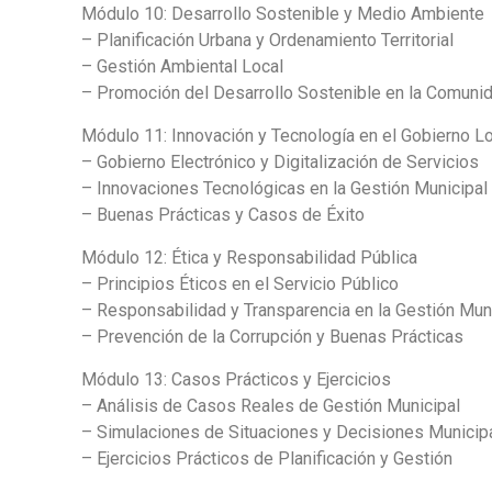
Módulo 10: Desarrollo Sostenible y Medio Ambiente
– Planificación Urbana y Ordenamiento Territorial
– Gestión Ambiental Local
– Promoción del Desarrollo Sostenible en la Comuni
Módulo 11: Innovación y Tecnología en el Gobierno L
– Gobierno Electrónico y Digitalización de Servicios
– Innovaciones Tecnológicas en la Gestión Municipal
– Buenas Prácticas y Casos de Éxito
Módulo 12: Ética y Responsabilidad Pública
– Principios Éticos en el Servicio Público
– Responsabilidad y Transparencia en la Gestión Mun
– Prevención de la Corrupción y Buenas Prácticas
Módulo 13: Casos Prácticos y Ejercicios
– Análisis de Casos Reales de Gestión Municipal
– Simulaciones de Situaciones y Decisiones Municip
– Ejercicios Prácticos de Planificación y Gestión