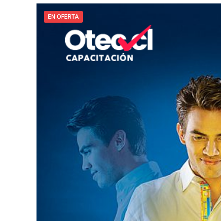
EN OFERTA