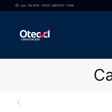
Lun - Vie 8:00 - 18:00 / Sáb 8:00 - 14:00
Ca