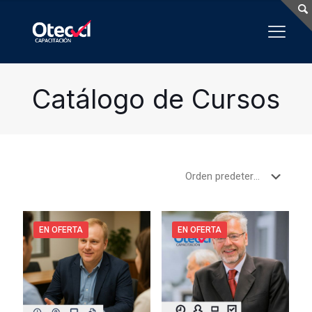
Catálogo de Cursos
EN OFERTA
EN OFERTA