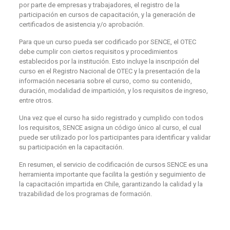
por parte de empresas y trabajadores, el registro de la
participación en cursos de capacitación, y la generación de
certificados de asistencia y/o aprobación.
Para que un curso pueda ser codificado por SENCE, el OTEC
debe cumplir con ciertos requisitos y procedimientos
establecidos por la institución. Esto incluye la inscripción del
curso en el Registro Nacional de OTEC y la presentación de la
información necesaria sobre el curso, como su contenido,
duración, modalidad de impartición, y los requisitos de ingreso,
entre otros.
Una vez que el curso ha sido registrado y cumplido con todos
los requisitos, SENCE asigna un código único al curso, el cual
puede ser utilizado por los participantes para identificar y validar
su participación en la capacitación.
En resumen, el servicio de codificación de cursos SENCE es una
herramienta importante que facilita la gestión y seguimiento de
la capacitación impartida en Chile, garantizando la calidad y la
trazabilidad de los programas de formación.