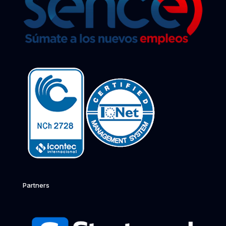
Partners