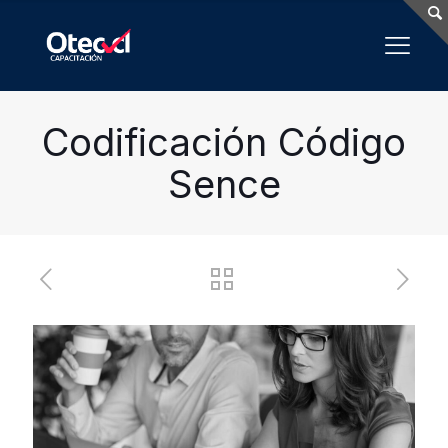
Codificación Código
Sence