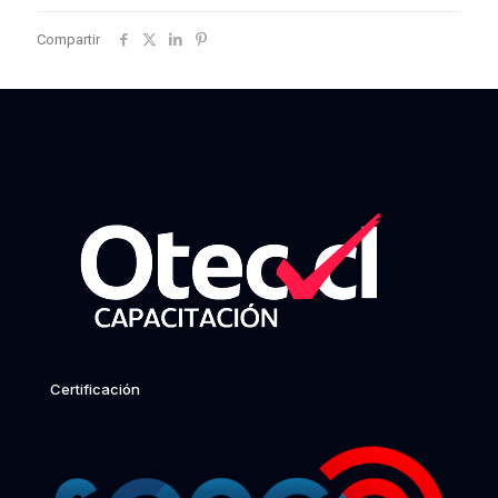
Compartir
Certificación