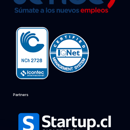
Partners