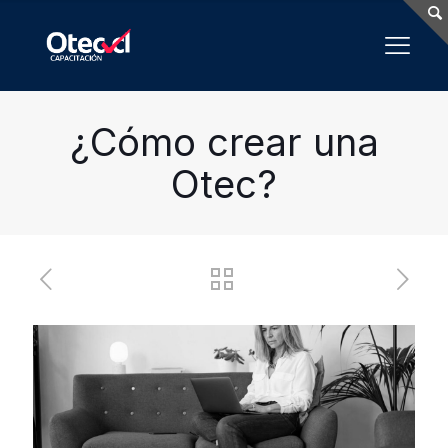
¿Cómo crear una
Otec?