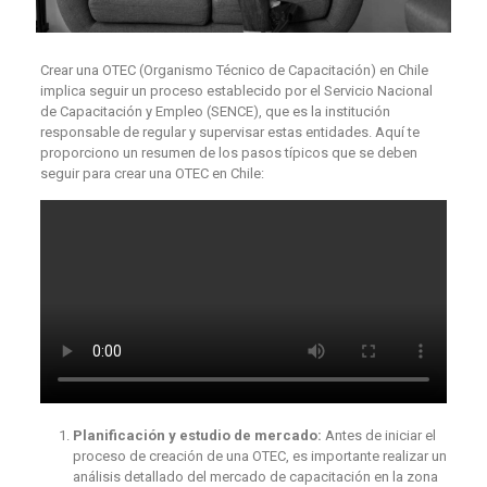
Crear una OTEC (Organismo Técnico de Capacitación) en Chile
implica seguir un proceso establecido por el Servicio Nacional
de Capacitación y Empleo (SENCE), que es la institución
responsable de regular y supervisar estas entidades. Aquí te
proporciono un resumen de los pasos típicos que se deben
seguir para crear una OTEC en Chile:
Planificación y estudio de mercado:
Antes de iniciar el
proceso de creación de una OTEC, es importante realizar un
análisis detallado del mercado de capacitación en la zona