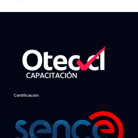
Certificación