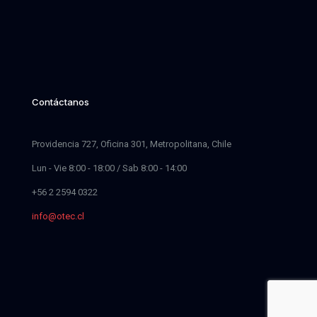
Contáctanos
Providencia 727, Oficina 301, Metropolitana, Chile
Lun - Vie 8:00 - 18:00 / Sab 8:00 - 14:00
+56 2 2594 0322
info@otec.cl