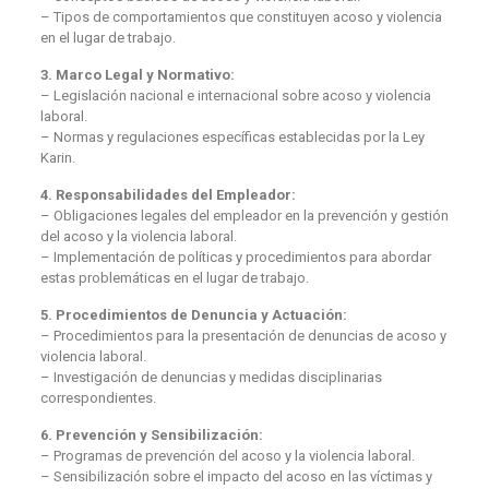
– Tipos de comportamientos que constituyen acoso y violencia
en el lugar de trabajo.
3. Marco Legal y Normativo:
– Legislación nacional e internacional sobre acoso y violencia
laboral.
– Normas y regulaciones específicas establecidas por la Ley
Karin.
4. Responsabilidades del Empleador:
– Obligaciones legales del empleador en la prevención y gestión
del acoso y la violencia laboral.
– Implementación de políticas y procedimientos para abordar
estas problemáticas en el lugar de trabajo.
5. Procedimientos de Denuncia y Actuación:
– Procedimientos para la presentación de denuncias de acoso y
violencia laboral.
– Investigación de denuncias y medidas disciplinarias
correspondientes.
6. Prevención y Sensibilización:
– Programas de prevención del acoso y la violencia laboral.
– Sensibilización sobre el impacto del acoso en las víctimas y