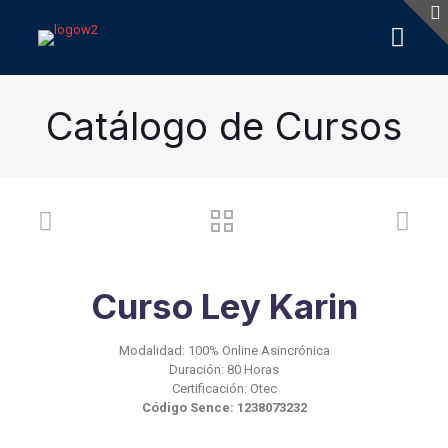
Catálogo de Cursos
Curso Ley Karin
Modalidad: 100% Online Asincrónica
Duración: 80 Horas
Certificación: Otec
Código Sence: 1238073232