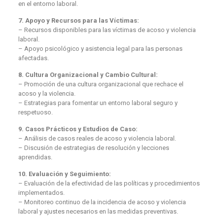
en el entorno laboral.
7. Apoyo y Recursos para las Víctimas:
– Recursos disponibles para las víctimas de acoso y violencia
laboral.
– Apoyo psicológico y asistencia legal para las personas
afectadas.
8. Cultura Organizacional y Cambio Cultural:
– Promoción de una cultura organizacional que rechace el
acoso y la violencia.
– Estrategias para fomentar un entorno laboral seguro y
respetuoso.
9. Casos Prácticos y Estudios de Caso:
– Análisis de casos reales de acoso y violencia laboral.
– Discusión de estrategias de resolución y lecciones
aprendidas.
10. Evaluación y Seguimiento:
– Evaluación de la efectividad de las políticas y procedimientos
implementados.
– Monitoreo continuo de la incidencia de acoso y violencia
laboral y ajustes necesarios en las medidas preventivas.