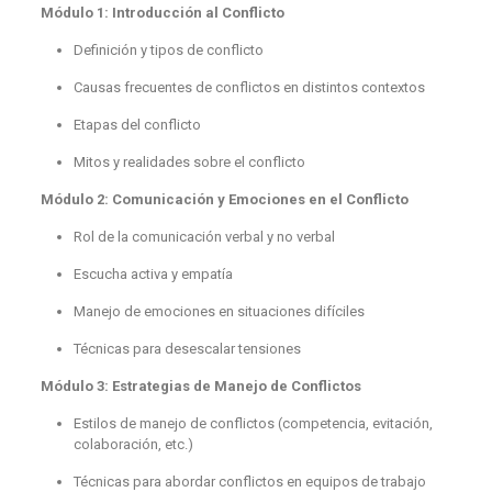
Módulo 1: Introducción al Conflicto
Definición y tipos de conflicto
Causas frecuentes de conflictos en distintos contextos
Etapas del conflicto
Mitos y realidades sobre el conflicto
Módulo 2: Comunicación y Emociones en el Conflicto
Rol de la comunicación verbal y no verbal
Escucha activa y empatía
Manejo de emociones en situaciones difíciles
Técnicas para desescalar tensiones
Módulo 3: Estrategias de Manejo de Conflictos
Estilos de manejo de conflictos (competencia, evitación,
colaboración, etc.)
Técnicas para abordar conflictos en equipos de trabajo