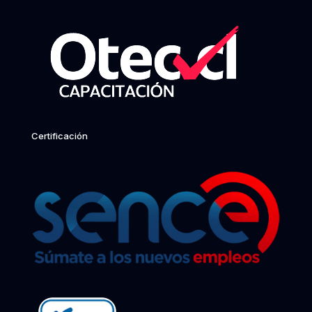
Certificación