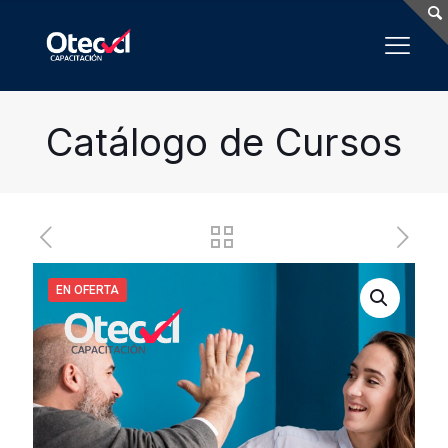
Catálogo de Cursos
EN OFERTA