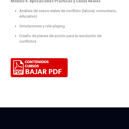
Módulo 6: Aplicaciones Prácticas y Casos Reales
Análisis de casos reales de conflicto (laboral, comunitario,
educativo)
Simulaciones y role-playing
Diseño de planes de acción para la resolución de
conflictos