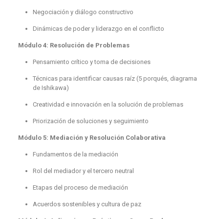
Negociación y diálogo constructivo
Dinámicas de poder y liderazgo en el conflicto
Módulo 4: Resolución de Problemas
Pensamiento crítico y toma de decisiones
Técnicas para identificar causas raíz (5 porqués, diagrama
de Ishikawa)
Creatividad e innovación en la solución de problemas
Priorización de soluciones y seguimiento
Módulo 5: Mediación y Resolución Colaborativa
Fundamentos de la mediación
Rol del mediador y el tercero neutral
Etapas del proceso de mediación
Acuerdos sostenibles y cultura de paz