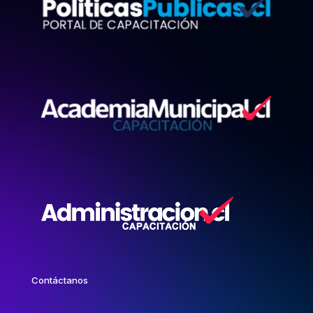
Contáctanos