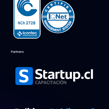
Partners