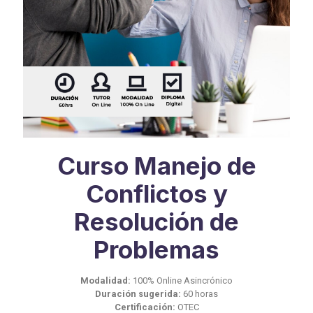
Curso Manejo de
Conflictos y
Resolución de
Problemas
Modalidad:
100% Online Asincrónico
Duración sugerida:
60 horas
Certificación:
OTEC