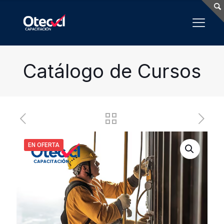
Catálogo de Cursos
EN OFERTA