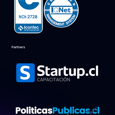
Partners