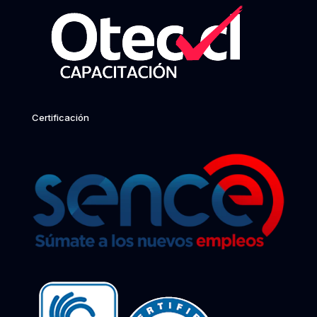
Certificación