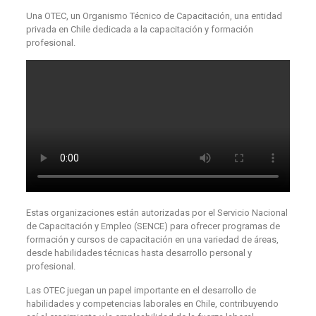
Una OTEC, un Organismo Técnico de Capacitación, una entidad
privada en Chile dedicada a la capacitación y formación
profesional.
Estas organizaciones están autorizadas por el Servicio Nacional
de Capacitación y Empleo (SENCE) para ofrecer programas de
formación y cursos de capacitación en una variedad de áreas,
desde habilidades técnicas hasta desarrollo personal y
profesional.
Las OTEC juegan un papel importante en el desarrollo de
habilidades y competencias laborales en Chile, contribuyendo