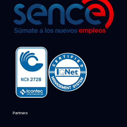
Partners