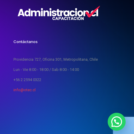
Contáctanos
Providencia 727, Oficina 301, Metropolitana, Chile
Lun - Vie 8:00 - 18:00 / Sab 8:00 - 14:00
+56 2 2594 0322
info@otec.cl