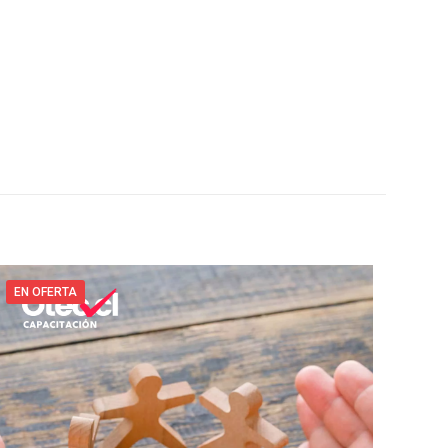
EN OFERTA