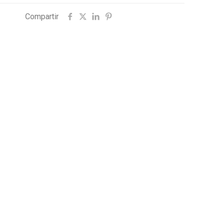
Compartir