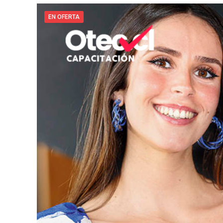
EN OFERTA