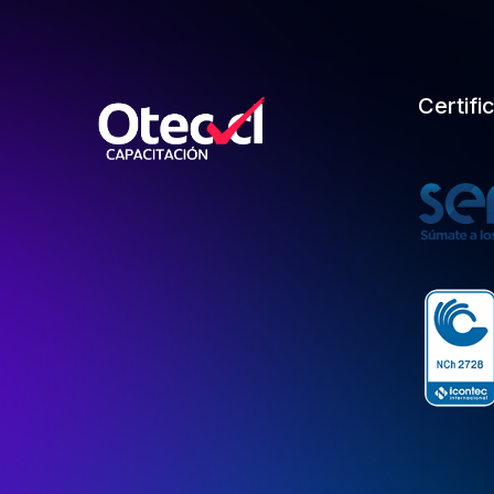
Certifi