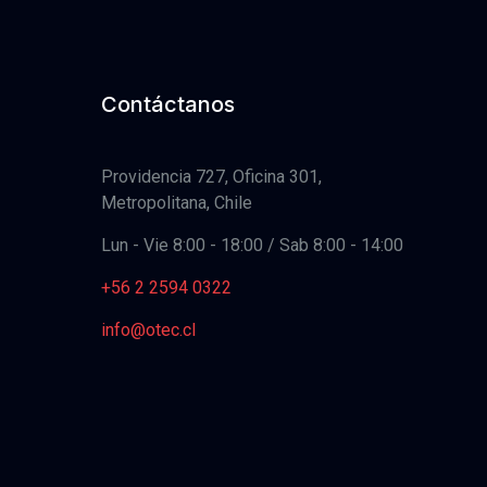
Contáctanos
Providencia 727, Oficina 301,
Metropolitana, Chile
Lun - Vie 8:00 - 18:00 / Sab 8:00 - 14:00
+56 2 2594 0322
info@otec.cl