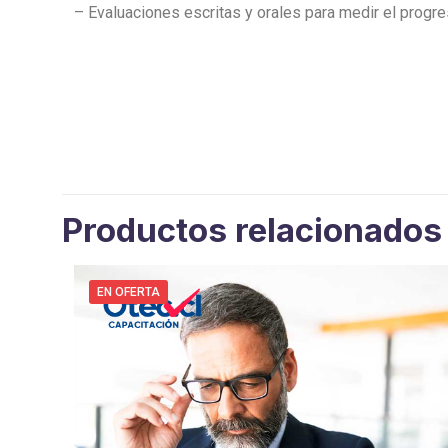
– Evaluaciones escritas y orales para medir el progre
Productos relacionados
EN OFERTA