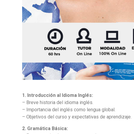
1. Introducción al Idioma Inglés:
– Breve historia del idioma inglés.
– Importancia del inglés como lengua global.
– Objetivos del curso y expectativas de aprendizaje.
2. Gramática Básica: