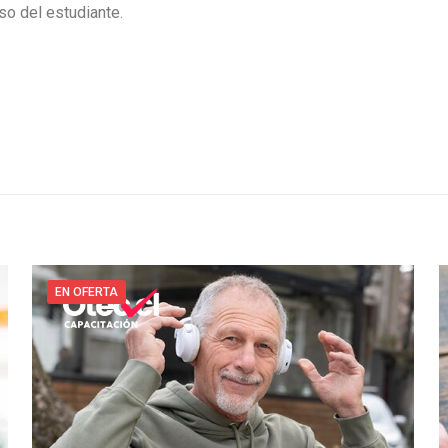
so del estudiante.
EN OFERTA