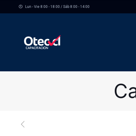
Lun - Vie 8:00 - 18:00 / Sáb 8:00 - 14:00
Ca