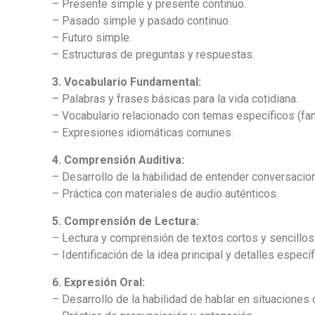
– Presente simple y presente continuo.
– Pasado simple y pasado continuo.
– Futuro simple.
– Estructuras de preguntas y respuestas.
3. Vocabulario Fundamental:
– Palabras y frases básicas para la vida cotidiana.
– Vocabulario relacionado con temas específicos (famil
– Expresiones idiomáticas comunes.
4. Comprensión Auditiva:
– Desarrollo de la habilidad de entender conversacio
– Práctica con materiales de audio auténticos.
5. Comprensión de Lectura:
– Lectura y comprensión de textos cortos y sencillos
– Identificación de la idea principal y detalles específ
6. Expresión Oral:
– Desarrollo de la habilidad de hablar en situaciones 