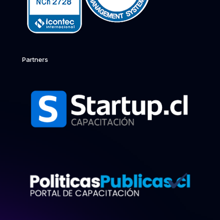
Partners