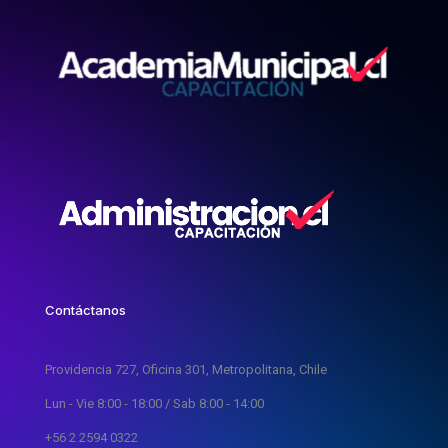
Contáctanos
Providencia 727, Oficina 301, Metropolitana, Chile
Lun - Vie 8:00 - 18:00 / Sab 8:00 - 14:00
+56 2 2594 0322