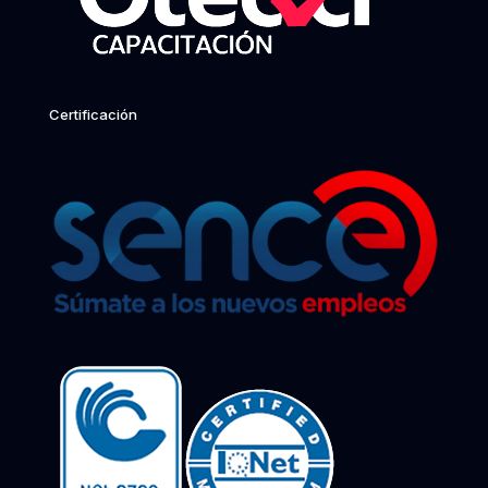
Certificación