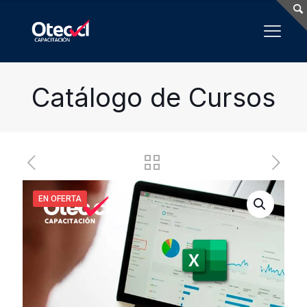
Catálogo de Cursos
EN OFERTA