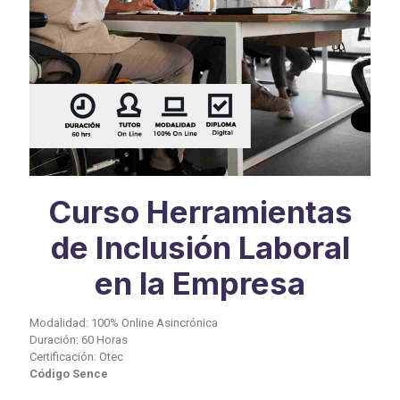
Curso Herramientas
de Inclusión Laboral
en la Empresa
Modalidad: 100% Online Asincrónica
Duración: 60 Horas
Certificación: Otec
Código Sence