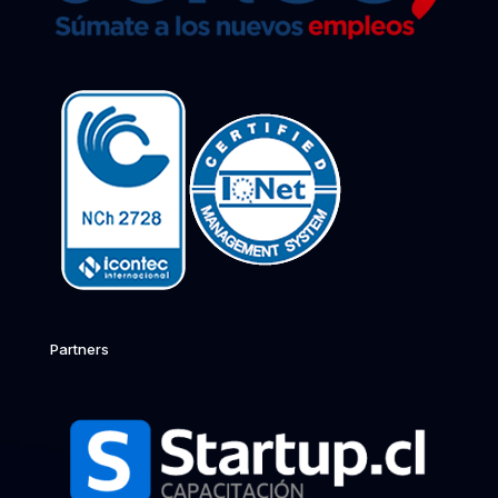
Partners