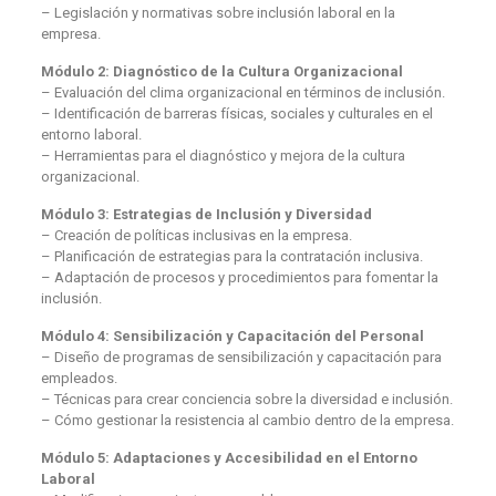
– Legislación y normativas sobre inclusión laboral en la
empresa.
Módulo 2: Diagnóstico de la Cultura Organizacional
– Evaluación del clima organizacional en términos de inclusión.
– Identificación de barreras físicas, sociales y culturales en el
entorno laboral.
– Herramientas para el diagnóstico y mejora de la cultura
organizacional.
Módulo 3: Estrategias de Inclusión y Diversidad
– Creación de políticas inclusivas en la empresa.
– Planificación de estrategias para la contratación inclusiva.
– Adaptación de procesos y procedimientos para fomentar la
inclusión.
Módulo 4: Sensibilización y Capacitación del Personal
– Diseño de programas de sensibilización y capacitación para
empleados.
– Técnicas para crear conciencia sobre la diversidad e inclusión.
– Cómo gestionar la resistencia al cambio dentro de la empresa.
Módulo 5: Adaptaciones y Accesibilidad en el Entorno
Laboral