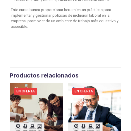
Este curso busca proporcionar herramientas prácticas para
implementar y gestionar políticas de inclusión laboral en la
empresa, promoviendo un ambiente de trabajo más equitativo y
accesible.
Productos relacionados
EN OFERTA
EN OFERTA